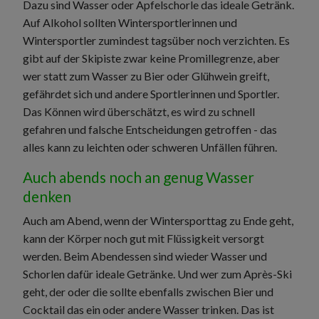
Dazu sind Wasser oder Apfelschorle das ideale Getränk.
Auf Alkohol sollten Wintersportlerinnen und
Wintersportler zumindest tagsüber noch verzichten. Es
gibt auf der Skipiste zwar keine Promillegrenze, aber
wer statt zum Wasser zu Bier oder Glühwein greift,
gefährdet sich und andere Sportlerinnen und Sportler.
Das Können wird überschätzt, es wird zu schnell
gefahren und falsche Entscheidungen getroffen - das
alles kann zu leichten oder schweren Unfällen führen.
Auch abends noch an genug Wasser
denken
Auch am Abend, wenn der Wintersporttag zu Ende geht,
kann der Körper noch gut mit Flüssigkeit versorgt
werden. Beim Abendessen sind wieder Wasser und
Schorlen dafür ideale Getränke. Und wer zum Après-Ski
geht, der oder die sollte ebenfalls zwischen Bier und
Cocktail das ein oder andere Wasser trinken. Das ist