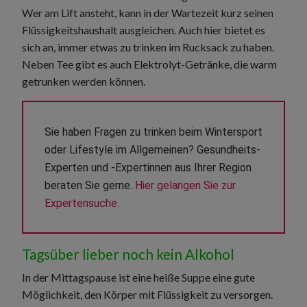
Wer am Lift ansteht, kann in der Wartezeit kurz seinen
Flüssigkeitshaushalt ausgleichen. Auch hier bietet es
sich an, immer etwas zu trinken im Rucksack zu haben.
Neben Tee gibt es auch Elektrolyt-Getränke, die warm
getrunken werden können.
Sie haben Fragen zu trinken beim Wintersport 
oder Lifestyle im Allgemeinen? Gesundheits-
Experten und -Expertinnen aus Ihrer Region 
beraten Sie gerne. 
Hier gelangen Sie zur 
Expertensuche.
Tagsüber lieber noch kein Alkohol
In der Mittagspause ist eine heiße Suppe eine gute
Möglichkeit, den Körper mit Flüssigkeit zu versorgen.