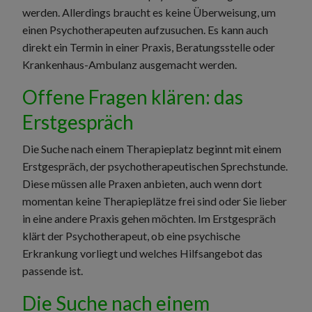
werden. Allerdings braucht es keine Überweisung, um
einen Psychotherapeuten aufzusuchen. Es kann auch
direkt ein Termin in einer Praxis, Beratungsstelle oder
Krankenhaus-Ambulanz ausgemacht werden.
Offene Fragen klären: das
Erstgespräch
Die Suche nach einem Therapieplatz beginnt mit einem
Erstgespräch, der psychotherapeutischen Sprechstunde.
Diese müssen alle Praxen anbieten, auch wenn dort
momentan keine Therapieplätze frei sind oder Sie lieber
in eine andere Praxis gehen möchten. Im Erstgespräch
klärt der Psychotherapeut, ob eine psychische
Erkrankung vorliegt und welches Hilfsangebot das
passende ist.
Die Suche nach einem