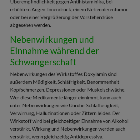
Überempfindlichkeit gegen Antihistaminika, bei
erhöhtem Augen-Innendruck, einem Nebennierentumor
oder bei einer Vergrößerung der Vorsteherdrüse
abgesehen werden.
Nebenwirkungen und
Einnahme während der
Schwangerschaft
Nebenwirkungen des Wirkstoffes Doxylamin sind
außerdem Müdigkeit, Schläfrigkeit, Benommenheit,
Kopfschmerzen, Depressionen oder Muskelschwäche.
Wer diese Medikamente länger einnimmt, kann auch
unter Nebenwirkungen wie Unruhe, Schlaflosigkeit,
Verwirrung, Halluzinationen oder Zittern leiden. Der
Wirkstoff wird bei gleichzeitiger Einnahme von Alkohol
verstärkt. Wirkung und Nebenwirkungen werden auch
verstärkt, wenn gleichzeitig Antidepressiva,