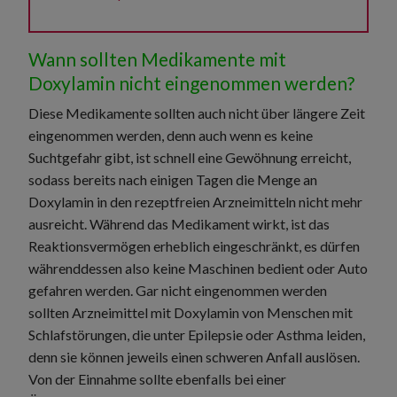
Wann sollten Medikamente mit
Doxylamin nicht eingenommen werden?
Diese Medikamente sollten auch nicht über längere Zeit
eingenommen werden, denn auch wenn es keine
Suchtgefahr gibt, ist schnell eine Gewöhnung erreicht,
sodass bereits nach einigen Tagen die Menge an
Doxylamin in den rezeptfreien Arzneimitteln nicht mehr
ausreicht. Während das Medikament wirkt, ist das
Reaktionsvermögen erheblich eingeschränkt, es dürfen
währenddessen also keine Maschinen bedient oder Auto
gefahren werden. Gar nicht eingenommen werden
sollten Arzneimittel mit Doxylamin von Menschen mit
Schlafstörungen, die unter Epilepsie oder Asthma leiden,
denn sie können jeweils einen schweren Anfall auslösen.
Von der Einnahme sollte ebenfalls bei einer