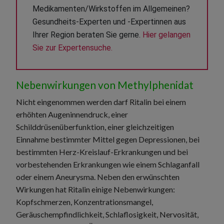
Medikamenten/Wirkstoffen im Allgemeinen? 
Gesundheits-Experten und -Expertinnen aus 
Ihrer Region beraten Sie gerne. 
Hier gelangen 
Sie zur Expertensuche.
Nebenwirkungen von Methylphenidat
Nicht eingenommen werden darf Ritalin bei einem
erhöhten Augeninnendruck, einer
Schilddrüsenüberfunktion, einer gleichzeitigen
Einnahme bestimmter Mittel gegen Depressionen, bei
bestimmten Herz-Kreislauf-Erkrankungen und bei
vorbestehenden Erkrankungen wie einem Schlaganfall
oder einem Aneurysma. Neben den erwünschten
Wirkungen hat Ritalin einige Nebenwirkungen:
Kopfschmerzen, Konzentrationsmangel,
Geräuschempfindlichkeit, Schlaflosigkeit, Nervosität,