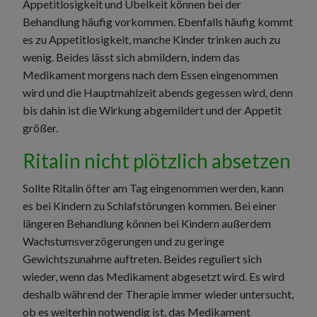
Appetitlosigkeit und Übelkeit können bei der
Behandlung häufig vorkommen. Ebenfalls häufig kommt
es zu Appetitlosigkeit, manche Kinder trinken auch zu
wenig. Beides lässt sich abmildern, indem das
Medikament morgens nach dem Essen eingenommen
wird und die Hauptmahlzeit abends gegessen wird, denn
bis dahin ist die Wirkung abgemildert und der Appetit
größer.
Ritalin nicht plötzlich absetzen
Sollte Ritalin öfter am Tag eingenommen werden, kann
es bei Kindern zu Schlafstörungen kommen. Bei einer
längeren Behandlung können bei Kindern außerdem
Wachstumsverzögerungen und zu geringe
Gewichtszunahme auftreten. Beides reguliert sich
wieder, wenn das Medikament abgesetzt wird. Es wird
deshalb während der Therapie immer wieder untersucht,
ob es weiterhin notwendig ist, das Medikament