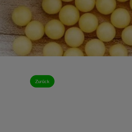
Zurück