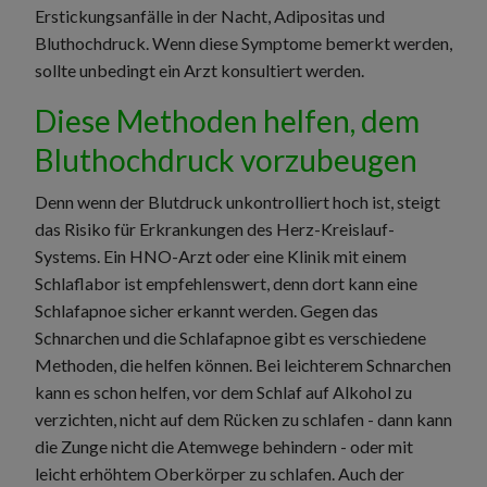
Erstickungsanfälle in der Nacht, Adipositas und
Bluthochdruck. Wenn diese Symptome bemerkt werden,
sollte unbedingt ein Arzt konsultiert werden.
Diese Methoden helfen, dem
Bluthochdruck vorzubeugen
Denn wenn der Blutdruck unkontrolliert hoch ist, steigt
das Risiko für Erkrankungen des Herz-Kreislauf-
Systems. Ein HNO-Arzt oder eine Klinik mit einem
Schlaflabor ist empfehlenswert, denn dort kann eine
Schlafapnoe sicher erkannt werden. Gegen das
Schnarchen und die Schlafapnoe gibt es verschiedene
Methoden, die helfen können. Bei leichterem Schnarchen
kann es schon helfen, vor dem Schlaf auf Alkohol zu
verzichten, nicht auf dem Rücken zu schlafen - dann kann
die Zunge nicht die Atemwege behindern - oder mit
leicht erhöhtem Oberkörper zu schlafen. Auch der