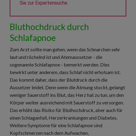
Sie zur Expertensuche.
Bluthochdruck durch
Schlafapnoe
Zum Arzt sollte man gehen, wenn das Schnarchen sehr
laut und röchelnd ist und Atemaussetzer - die
sogenannte Schlafapnoe - bemerkt werden. Dies
bewirkt unter anderem, dass Schlaf nicht erholsam ist.
Das kommt daher, dass der Blutdruck durch die
Aussetzer leidet. Denn wenn die Atmung stockt, gelangt
weniger Sauerstoff ins Blut, das Herz hat zu tun, um den
Körper weiter ausreichend mit Sauerstoff zu versorgen.
Das erhöht das Risiko für Bluthochdruck, aber auch für
einen Schlaganfall, Herzerkrankungen und Diabetes.
Weitere Symptome für eine Schlafapnoe sind
Kopfschmerzen nach dem Aufwachen,