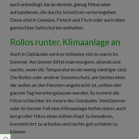
auch unbedingt daran denken, genug Mineralien
aufzunehmen, die durchs Schwitzen verlorengehen.
Diese sind in Gemüse, Fleisch und Fisch oder auch dünn
gemischten Saftschorlen enthalten.
Rollos runter, Klimaanlage an
Auch in Gebäuden wird es teilweise viel zu warm im
Sommer. Am besten lüftet man morgens, abends und
nachts, wenn die Temperaturen ein wenig niedriger sind.
Die Rollos oder anderer Sonnenschutz, am besten einer,
der außen an den Fenstern angebracht ist, sollten den
ganzen Tag heruntergelassen werden. So kommt die
Hitze schlechter ins Innere des Gebäudes. Ventilatoren
oder im besten Fall eine Klimaanlage helfen dabei, auch
bei großer Hitze einen kühlen Kopf zu bewahren,
konzentriert zu arbeiten und nachts gut schlafen zu
können.