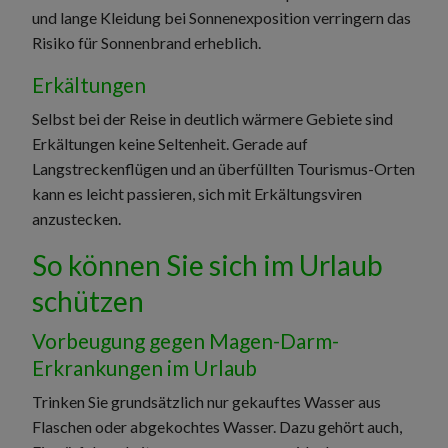
und lange Kleidung bei Sonnenexposition verringern das
Risiko für Sonnenbrand erheblich.
Erkältungen
Selbst bei der Reise in deutlich wärmere Gebiete sind
Erkältungen keine Seltenheit. Gerade auf
Langstreckenflügen und an überfüllten Tourismus-Orten
kann es leicht passieren, sich mit Erkältungsviren
anzustecken.
So können Sie sich im Urlaub
schützen
Vorbeugung gegen Magen-Darm-
Erkrankungen im Urlaub
Trinken Sie grundsätzlich nur gekauftes Wasser aus
Flaschen oder abgekochtes Wasser. Dazu gehört auch,