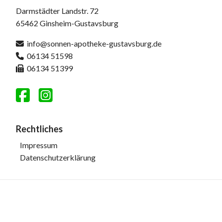
Darmstädter Landstr. 72
65462 Ginsheim-Gustavsburg
info@sonnen-apotheke-gustavsburg.de
06134 51598
06134 51399
Rechtliches
Impressum
Datenschutzerklärung