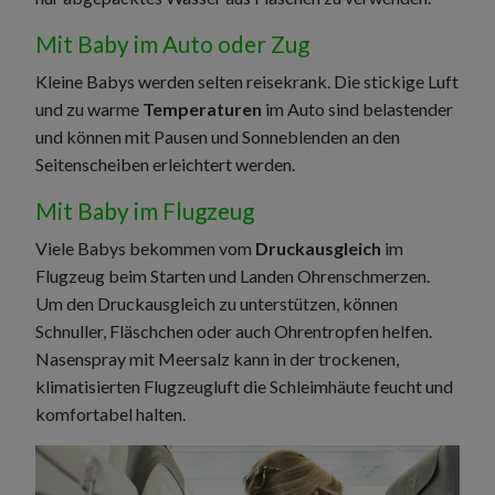
Mit Baby im Auto oder Zug
Kleine Babys werden selten reisekrank. Die stickige Luft
und zu warme
Temperaturen
im Auto sind belastender
und können mit Pausen und Sonneblenden an den
Seitenscheiben erleichtert werden.
Mit Baby im Flugzeug
Viele Babys bekommen vom
Druckausgleich
im
Flugzeug beim Starten und Landen Ohrenschmerzen.
Um den Druckausgleich zu unterstützen, können
Schnuller, Fläschchen oder auch Ohrentropfen helfen.
Nasenspray mit Meersalz kann in der trockenen,
klimatisierten Flugzeugluft die Schleimhäute feucht und
komfortabel halten.