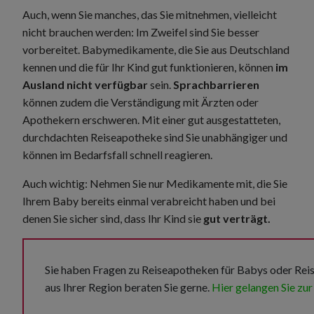
Auch, wenn Sie manches, das Sie mitnehmen, vielleicht
nicht brauchen werden: Im Zweifel sind Sie besser
vorbereitet. Babymedikamente, die Sie aus Deutschland
kennen und die für Ihr Kind gut funktionieren, können
im
Ausland nicht verfügbar
sein.
Sprachbarrieren
können zudem die Verständigung mit Ärzten oder
Apothekern erschweren. Mit einer gut ausgestatteten,
durchdachten Reiseapotheke sind Sie unabhängiger und
können im Bedarfsfall schnell reagieren.
Auch wichtig: Nehmen Sie nur Medikamente mit, die Sie
Ihrem Baby bereits einmal verabreicht haben und bei
denen Sie sicher sind, dass Ihr Kind sie
gut verträgt.
Sie haben Fragen zu Reiseapotheken für Babys oder Rei
aus Ihrer Region beraten Sie gerne.
Hier gelangen Sie zu