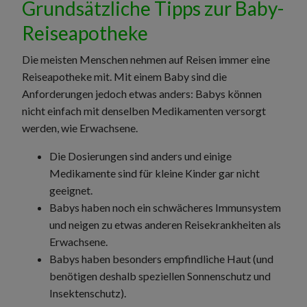
Grundsätzliche Tipps zur Baby-
Reiseapotheke
Die meisten Menschen nehmen auf Reisen immer eine
Reiseapotheke mit. Mit einem Baby sind die
Anforderungen jedoch etwas anders: Babys können
nicht einfach mit denselben Medikamenten versorgt
werden, wie Erwachsene.
Die Dosierungen sind anders und einige
Medikamente sind für kleine Kinder gar nicht
geeignet.
Babys haben noch ein schwächeres Immunsystem
und neigen zu etwas anderen Reisekrankheiten als
Erwachsene.
Babys haben besonders empfindliche Haut (und
benötigen deshalb speziellen Sonnenschutz und
Insektenschutz).