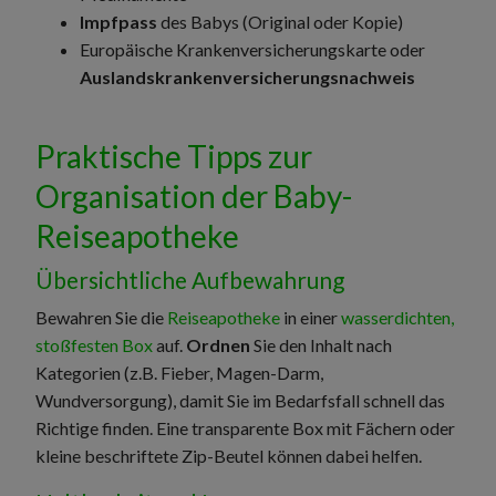
Impfpass
des Babys (Original oder Kopie)
Europäische Krankenversicherungskarte oder
Auslandskrankenversicherungsnachweis
Praktische Tipps zur
Organisation der Baby-
Reiseapotheke
Übersichtliche Aufbewahrung
Bewahren Sie die
Reiseapotheke
in einer
wasserdichten,
stoßfesten Box
auf.
Ordnen
Sie den Inhalt nach
Kategorien (z.B. Fieber, Magen-Darm,
Wundversorgung), damit Sie im Bedarfsfall schnell das
Richtige finden. Eine transparente Box mit Fächern oder
kleine beschriftete Zip-Beutel können dabei helfen.