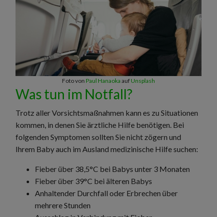
Foto von
Paul Hanaoka
auf
Unsplash
Was tun im Notfall?
Trotz aller Vorsichtsmaßnahmen kann es zu Situationen
kommen, in denen Sie ärztliche Hilfe benötigen. Bei
folgenden Symptomen sollten Sie nicht zögern und
Ihrem Baby auch im Ausland medizinische Hilfe suchen:
Fieber über 38,5°C bei Babys unter 3 Monaten
Fieber über 39°C bei älteren Babys
Anhaltender Durchfall oder Erbrechen über
mehrere Stunden