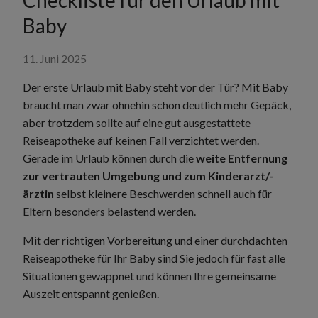
Checkliste für den Urlaub mit
Baby
11. Juni 2025
Der erste Urlaub mit Baby steht vor der Tür? Mit Baby
braucht man zwar ohnehin schon deutlich mehr Gepäck,
aber trotzdem sollte auf eine gut ausgestattete
Reiseapotheke auf keinen Fall verzichtet werden.
Gerade im Urlaub können durch die
weite Entfernung
zur vertrauten Umgebung und zum Kinderarzt/-
ärztin
selbst kleinere Beschwerden schnell auch für
Eltern besonders belastend werden.
Mit der richtigen Vorbereitung und einer durchdachten
Reiseapotheke für Ihr Baby sind Sie jedoch für fast alle
Situationen gewappnet und können Ihre gemeinsame
Auszeit entspannt genießen.