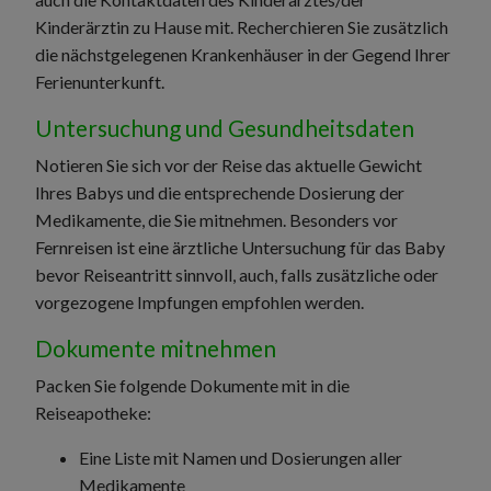
Kinderärztin zu Hause mit. Recherchieren Sie zusätzlich
die nächstgelegenen Krankenhäuser in der Gegend Ihrer
Ferienunterkunft.
Untersuchung und Gesundheitsdaten
Notieren Sie sich vor der Reise das aktuelle Gewicht
Ihres Babys und die entsprechende Dosierung der
Medikamente, die Sie mitnehmen. Besonders vor
Fernreisen ist eine ärztliche Untersuchung für das Baby
bevor Reiseantritt sinnvoll, auch, falls zusätzliche oder
vorgezogene Impfungen empfohlen werden.
Dokumente mitnehmen
Packen Sie folgende Dokumente mit in die
Reiseapotheke:
Eine Liste mit Namen und Dosierungen aller
Medikamente