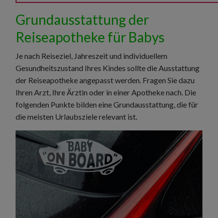
Grundausstattung der
Reiseapotheke für Babys
Je nach Reiseziel, Jahreszeit und individuellem
Gesundheitszustand Ihres Kindes sollte die Ausstattung
der Reiseapotheke angepasst werden. Fragen Sie dazu
Ihren Arzt, Ihre Ärztin oder in einer Apotheke nach. Die
folgenden Punkte bilden eine Grundausstattung, die für
die meisten Urlaubsziele relevant ist.