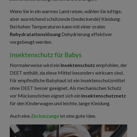
Wenn Sie in ein warmes Land reisen, wählen Sie luftige,
aber ausreichend schützende (bedeckende) Kleidung.
Bei hohen Temperaturen kann mit einer oralen
Rehydratationslösung
Dehydrierung effektiver
vorgebeugt werden.
Insektenschutz für Babys
Normalerweise wird ein
Insektenschutz
empfohlen, der
DEET enthält, da diese Mittel besonders wirksam sind.
Für empfindliche Babyhaut ist ein Insektenschutzmittel
ohne DEET besser geeignet. Als mechanischen Schutz
vor Mückenstichen eignet sich ein
Insektenschutznetz
für den Kinderwagen und leichte, lange Kleidung.
Auch eine
Zeckenzange
ist eine gute Idee.