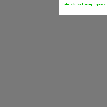
Datenschutzerklärung
|
Impress