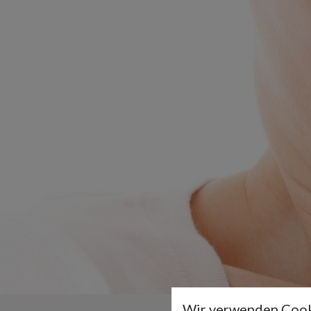
Wir verwenden Cook