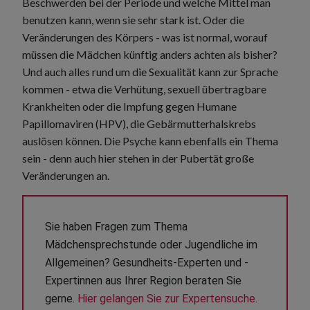
Beschwerden bei der Periode und welche Mittel man
benutzen kann, wenn sie sehr stark ist. Oder die
Veränderungen des Körpers - was ist normal, worauf
müssen die Mädchen künftig anders achten als bisher?
Und auch alles rund um die Sexualität kann zur Sprache
kommen - etwa die Verhütung, sexuell übertragbare
Krankheiten oder die Impfung gegen Humane
Papillomaviren (HPV), die Gebärmutterhalskrebs
auslösen können. Die Psyche kann ebenfalls ein Thema
sein - denn auch hier stehen in der Pubertät große
Veränderungen an.
Sie haben Fragen zum Thema 
Mädchensprechstunde oder Jugendliche im 
Allgemeinen? Gesundheits-Experten und -
Expertinnen aus Ihrer Region beraten Sie 
gerne. 
Hier gelangen Sie zur Expertensuche.