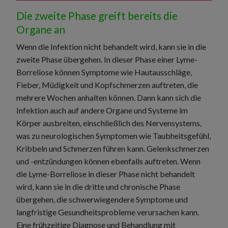
Die zweite Phase greift bereits die
Organe an
Wenn die Infektion nicht behandelt wird, kann sie in die
zweite Phase übergehen. In dieser Phase einer Lyme-
Borreliose können Symptome wie Hautausschläge,
Fieber, Müdigkeit und Kopfschmerzen auftreten, die
mehrere Wochen anhalten können. Dann kann sich die
Infektion auch auf andere Organe und Systeme im
Körper ausbreiten, einschließlich des Nervensystems,
was zu neurologischen Symptomen wie Taubheitsgefühl,
Kribbeln und Schmerzen führen kann. Gelenkschmerzen
und -entzündungen können ebenfalls auftreten. Wenn
die Lyme-Borreliose in dieser Phase nicht behandelt
wird, kann sie in die dritte und chronische Phase
übergehen, die schwerwiegendere Symptome und
langfristige Gesundheitsprobleme verursachen kann.
Eine frühzeitige Diagnose und Behandlung mit