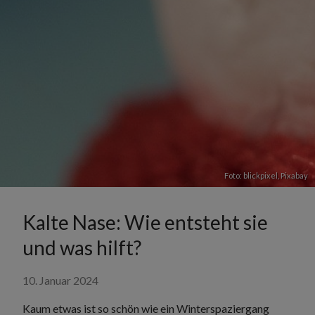
Foto: blickpixel,
Pixabay
Kalte Nase: Wie entsteht sie
und was hilft?
10. Januar 2024
Kaum etwas ist so schön wie ein Winterspaziergang