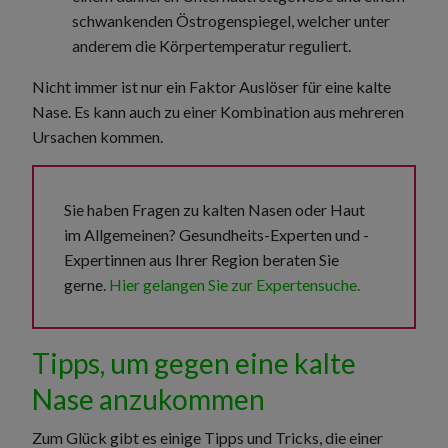
schwankenden Östrogenspiegel, welcher unter
anderem die Körpertemperatur reguliert.
Nicht immer ist nur ein Faktor Auslöser für eine kalte
Nase. Es kann auch zu einer Kombination aus mehreren
Ursachen kommen.
Sie haben Fragen zu kalten Nasen oder Haut
im Allgemeinen? Gesundheits-Experten und -
Expertinnen aus Ihrer Region beraten Sie
gerne.
Hier gelangen Sie zur Expertensuche.
Tipps, um gegen eine kalte
Nase anzukommen
Zum Glück gibt es einige Tipps und Tricks, die einer