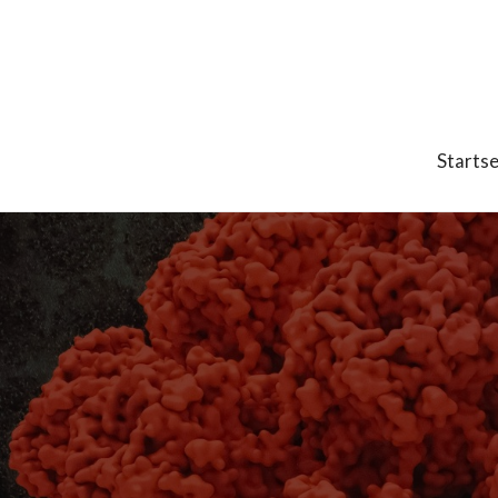
Startse