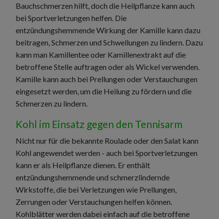
Bauchschmerzen hilft, doch die Heilpflanze kann auch
bei Sportverletzungen helfen. Die
entzündungshemmende Wirkung der Kamille kann dazu
beitragen, Schmerzen und Schwellungen zu lindern. Dazu
kann man Kamillentee oder Kamillenextrakt auf die
betroffene Stelle auftragen oder als Wickel verwenden.
Kamille kann auch bei Prellungen oder Verstauchungen
eingesetzt werden, um die Heilung zu fördern und die
Schmerzen zu lindern.
Kohl im Einsatz gegen den Tennisarm
Nicht nur für die bekannte Roulade oder den Salat kann
Kohl angewendet werden - auch bei Sportverletzungen
kann er als Heilpflanze dienen. Er enthält
entzündungshemmende und schmerzlindernde
Wirkstoffe, die bei Verletzungen wie Prellungen,
Zerrungen oder Verstauchungen helfen können.
Kohlblätter werden dabei einfach auf die betroffene