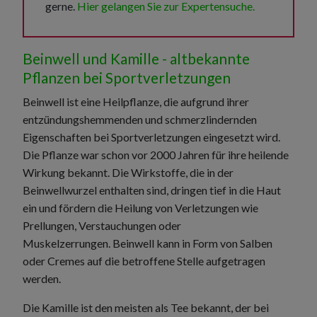
gerne.
Hier gelangen Sie zur Expertensuche.
Beinwell und Kamille - altbekannte
Pflanzen bei Sportverletzungen
Beinwell ist eine Heilpflanze, die aufgrund ihrer
entzündungshemmenden und schmerzlindernden
Eigenschaften bei Sportverletzungen eingesetzt wird.
Die Pflanze war schon vor 2000 Jahren für ihre heilende
Wirkung bekannt. Die Wirkstoffe, die in der
Beinwellwurzel enthalten sind, dringen tief in die Haut
ein und fördern die Heilung von Verletzungen wie
Prellungen, Verstauchungen oder
Muskelzerrungen. Beinwell kann in Form von Salben
oder Cremes auf die betroffene Stelle aufgetragen
werden.
Die Kamille ist den meisten als Tee bekannt, der bei