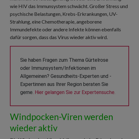
wie HIV das Immunsystem schwächt. Großer Stress und
psychische Belastungen, Krebs-Erkrankungen, UV-
Strahlung, eine Chemotherapie, angeborene
Immundefekte oder andere Infekte können ebenfalls
dafür sorgen, dass das Virus wieder aktiv wird.
Sie haben Fragen zum Thema Gürtelrose 
oder Immunsystem/Infektionen im 
Allgemeinen? Gesundheits-Experten und -
Expertinnen aus Ihrer Region beraten Sie 
gerne. 
Hier gelangen Sie zur Expertensuche.
Windpocken-Viren werden
wieder aktiv