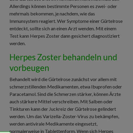
Allerdings können bestimmte Personen es zwei- oder
mehrmals bekommen, je nachdem, wie das
Immunsystem reagiert. Wer Symptome einer Gürtelrose
entdeckt, sollte sich an einen Arzt wenden. Mit einem
Test kann Herpes Zoster dann gesichert diagnostiziert
werden.
Herpes Zoster behandeln und
vorbeugen
Behandelt wird die Gürtelrose zunächst vor allem mit
schmerzstillenden Medikamenten, etwa Ibuprofen oder
Paracetamol. Sind die Schmerzen stärker, können Ärzte
auch stärkere Mittel verschreiben. Mit Salben oder
Tinkturen kann der Juckreiz der Gürtelrose gelindert
werden. Um das Varizella-Zoster-Virus zu bekämpfen,
werden antivirale Medikamente eingesetzt,
normalerweise in Tablettenform. Wenn sich Herpes