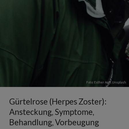
Foto:
Esther Ann
,
Unsplash
Gürtelrose (Herpes Zoster):
Ansteckung, Symptome,
Behandlung, Vorbeugung