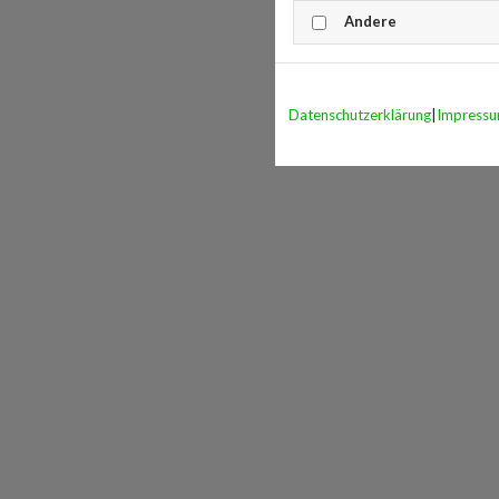
Andere
Datenschutzerklärung
|
Impress