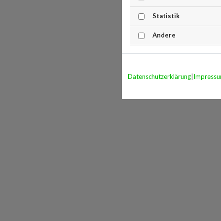
Statistik
Andere
Datenschutzerklärung
|
Impress