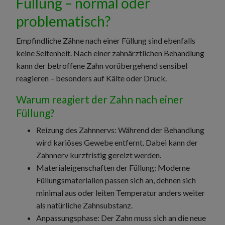
Füllung – normal oder
problematisch?
Empfindliche Zähne nach einer Füllung sind ebenfalls
keine Seltenheit. Nach einer zahnärztlichen Behandlung
kann der betroffene Zahn vorübergehend sensibel
reagieren – besonders auf Kälte oder Druck.
Warum reagiert der Zahn nach einer
Füllung?
Reizung des Zahnnervs: Während der Behandlung
wird kariöses Gewebe entfernt. Dabei kann der
Zahnnerv kurzfristig gereizt werden.
Materialeigenschaften der Füllung: Moderne
Füllungsmaterialien passen sich an, dehnen sich
minimal aus oder leiten Temperatur anders weiter
als natürliche Zahnsubstanz.
Anpassungsphase: Der Zahn muss sich an die neue