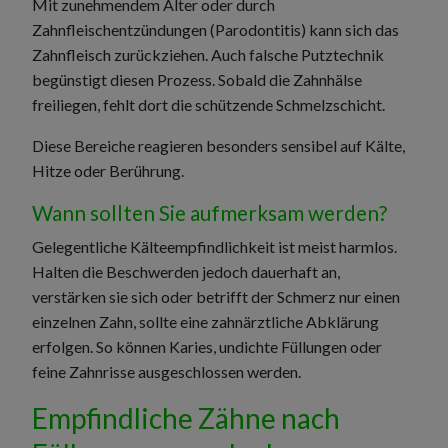
Mit zunehmendem Alter oder durch
Zahnfleischentzündungen (Parodontitis) kann sich das
Zahnfleisch zurückziehen. Auch falsche Putztechnik
begünstigt diesen Prozess. Sobald die Zahnhälse
freiliegen, fehlt dort die schützende Schmelzschicht.
Diese Bereiche reagieren besonders sensibel auf Kälte,
Hitze oder Berührung.
Wann sollten Sie aufmerksam werden?
Gelegentliche Kälteempfindlichkeit ist meist harmlos.
Halten die Beschwerden jedoch dauerhaft an,
verstärken sie sich oder betrifft der Schmerz nur einen
einzelnen Zahn, sollte eine zahnärztliche Abklärung
erfolgen. So können Karies, undichte Füllungen oder
feine Zahnrisse ausgeschlossen werden.
Empfindliche Zähne nach