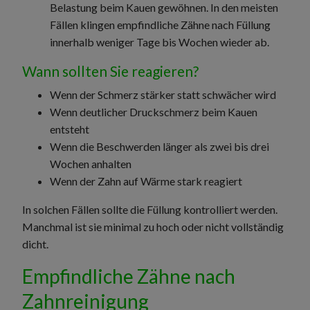
Belastung beim Kauen gewöhnen. In den meisten
Fällen klingen empfindliche Zähne nach Füllung
innerhalb weniger Tage bis Wochen wieder ab.
Wann sollten Sie reagieren?
Wenn der Schmerz stärker statt schwächer wird
Wenn deutlicher Druckschmerz beim Kauen
entsteht
Wenn die Beschwerden länger als zwei bis drei
Wochen anhalten
Wenn der Zahn auf Wärme stark reagiert
In solchen Fällen sollte die Füllung kontrolliert werden.
Manchmal ist sie minimal zu hoch oder nicht vollständig
dicht.
Empfindliche Zähne nach
Zahnreinigung