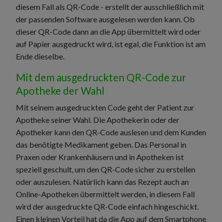
diesem Fall als QR-Code - erstellt der ausschließlich mit
der passenden Software ausgelesen werden kann. Ob
dieser QR-Code dann an die App übermittelt wird oder
auf Papier ausgedruckt wird, ist egal, die Funktion ist am
Ende dieselbe.
Mit dem ausgedruckten QR-Code zur
Apotheke der Wahl
Mit seinem ausgedruckten Code geht der Patient zur
Apotheke seiner Wahl. Die Apothekerin oder der
Apotheker kann den QR-Code auslesen und dem Kunden
das benötigte Medikament geben. Das Personal in
Praxen oder Krankenhäusern und in Apotheken ist
speziell geschult, um den QR-Code sicher zu erstellen
oder auszulesen. Natürlich kann das Rezept auch an
Online-Apotheken übermittelt werden, in diesem Fall
wird der ausgedruckte QR-Code einfach hingeschickt.
Einen kleinen Vorteil hat da die App auf dem Smartphone