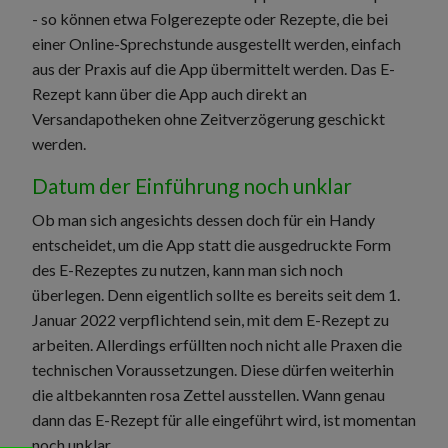
- so können etwa Folgerezepte oder Rezepte, die bei
einer Online-Sprechstunde ausgestellt werden, einfach
aus der Praxis auf die App übermittelt werden. Das E-
Rezept kann über die App auch direkt an
Versandapotheken ohne Zeitverzögerung geschickt
werden.
Datum der Einführung noch unklar
Ob man sich angesichts dessen doch für ein Handy
entscheidet, um die App statt die ausgedruckte Form
des E-Rezeptes zu nutzen, kann man sich noch
überlegen. Denn eigentlich sollte es bereits seit dem 1.
Januar 2022 verpflichtend sein, mit dem E-Rezept zu
arbeiten. Allerdings erfüllten noch nicht alle Praxen die
technischen Voraussetzungen. Diese dürfen weiterhin
die altbekannten rosa Zettel ausstellen. Wann genau
dann das E-Rezept für alle eingeführt wird, ist momentan
noch unklar.