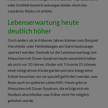
oder Schilddrüsenerkrankungen leiden. Auch das
Leukämie-Risiko ist erhöht.
Lebenserwartung heute
deutlich höher
Doch anders als in früheren Jahren können zum Beispiel
Herzfehler oder Fehlbildungen am Darm heutzutage
operiert werden. Deshalb ist die Lebenserwartung von
Menschen mit Down-Syndrom heute wesentlich höher
als noch vor 50 Jahren. Kinder mit Trisomie 21 können
einen integrativen Kindergarten und eine integrative
Schule besuchen, wo sie speziell gefördert werden, was
ihnen auch im späteren Leben hilft. Heute gibt es
Menschen mit Down-Syndrom, die erfolgreich ein
Studium abschließen, was früher nicht für möglich
gehalten wurde.